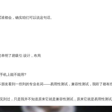
试谁都会，确实咱们可以说这句话。
简单明了易吸引:设计，布局
为手机上能不能用?
多朋友看到一些列的专业名词——易用性测试，兼容性测试，我听了都有
都见到过，只是我并不知道原来它就是兼容性测试，原来它就是易用性测试