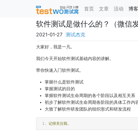
首页
文章
活动
博
软件测试是做什么的？（微信
2021-01-27
测试杰克
大家好，我是一凡。
我们今天开始软件测试基础内容的讲解。
带你快速入门软件测试。
掌握什么是软件测试
掌握测试的目的
掌握软件测试生命周期的各个阶段以及相互关系
初步了解软件测试生命周期各阶段的具体工作内
大致了解软件研发团队的组织形式和研发流程
记得关注我。