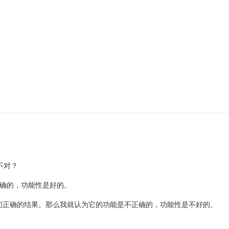
不对？
正确的，功能性是好的。
们正确的结果。那么我就认为它的功能是不正确的，功能性是不好的。