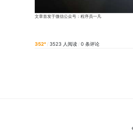
文章首发于微信公众号：程序员一凡
352°
/
3523 人阅读
/
0 条评论