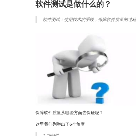
软件测试是做什么的？
软件测试：
使用技术的手段，保障软件质量的过
保障软件质量从哪些方面去保证呢？
这里我们列举出了6个角度
1.功能性