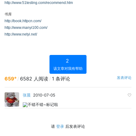
http://www.51testing.com/recommend.htm
书库
http://book.httpcn.com/
http://www.manyi100.com/
http://www.netyi.net/
2
该文章对我有帮助
发表评论
659°
/
6582 人阅读
/
1 条评论
张晨
2010-07-05
不错不错~标记啦
请
登录
后发表评论