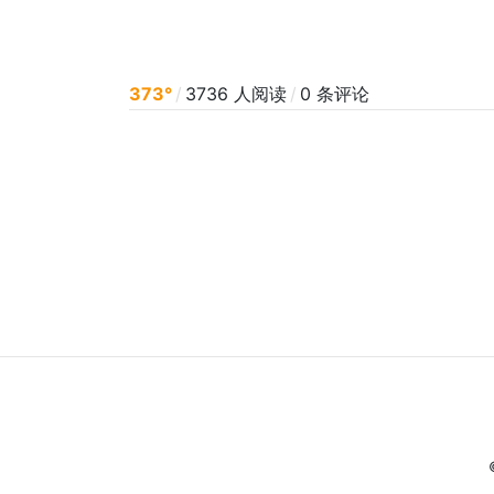
373°
/
3736 人阅读
/
0 条评论