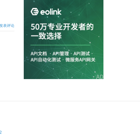
发表评论
2