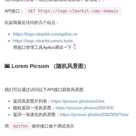
API接口：
GET https://logo.clearbit.com/:domain
比如我最近访问的几个站点：
https://logo.clearbit.com/apifox.cn
https://logo.clearbit.com/u.tools
用接口管理工具Apifox调试一下 👇
🌆 Lorem Picsum （随机风景图）
我们可以通过访问以下API接口获取风景图
返回风景图片列表：
https://picsum.photos/v2/list
随机返回一张风景图：
https://picsum.photos/200/300
返回一张虚化的风景图：
https://picsum.photos/200/300/?blur
用
Apifox
做对接口做个调试演示