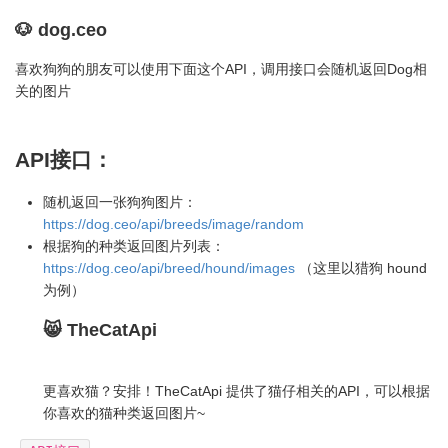
🐶 dog.ceo
喜欢狗狗的朋友可以使用下面这个API，调用接口会随机返回Dog相
关的图片
API接口：
随机返回一张狗狗图片：
https://dog.ceo/api/breeds/image/random
根据狗的种类返回图片列表：
https://dog.ceo/api/breed/hound/images
（这里以猎狗 hound
为例）
😸 TheCatApi
更喜欢猫？安排！TheCatApi 提供了猫仔相关的API，可以根据
你喜欢的猫种类返回图片~