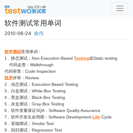
软件测试常用单词
2010-06-24
曲伟
软件测试
常用单词：
1．静态测试：Non-Execution-Based
Testing
或Static testing
代码走查：Walkthrough
代码审查：Code Inspection
技术
评审：Review
2．动态测试：Execution-Based Testing
3．白盒测试：White-Box Testing
4．黑盒测试：Black-Box Testing
5．灰盒测试：Gray-Box Testing
6．软件质量保证SQA：Software Quality Assurance
7．软件开发生命周期：Software Development
Life
Cycle
8．冒烟测试：Smoke Test
9．回归测试：Regression Test