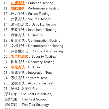
10．
功能测试
：Function Testing
11．
性能测试
：Performance Testing
12．压力测试：Stress Testing
13．负载测试：Volume Testing
14．易用性测试：Usability Testing
15．安装测试：Installation Testing
16．界面测试：UI Testing
17．配置测试：Configuration Testing
18．文档测试：Documentation Testing
19．兼容性测试：Compatibility Testing
20．
安全性测试
：Security Testing
21．恢复测试：Recovery Testing
22．
单元测试
：Unit Tes
23．集成测试：Integration Test
24．系统测试：System Test
25．验收测试：Acceptance Test
26．测试计划应包括：
测试对象：The Test Objectives,
测试范围： The Test Scope,
测试策略： The Test Strategy