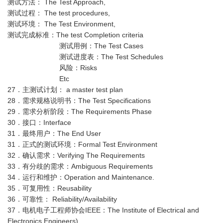
测试方法： The Test Approach,
测试过程： The test procedures,
测试环境： The Test Environment,
测试完成标准：The test Completion criteria
测试用例：The Test Cases
测试进度表：The Test Schedules
风险：Risks
Etc
27．主测试计划： a master test plan
28．需求规格说明书：The Test Specifications
29．需求分析阶段：The Requirements Phase
30．接口：Interface
31．最终用户：The End User
31．正式的测试环境：Formal Test Environment
32．确认需求：Verifying The Requirements
33．有分歧的需求：Ambiguous Requirements
34．运行和维护：Operation and Maintenance.
35．可复用性：Reusability
36．可靠性： Reliability/Availability
37．电机电子工程师协会IEEE：The Institute of Electrical and
Electronics Engineers)