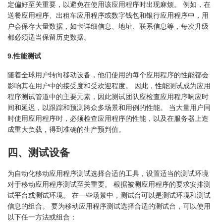
定偏好至关重要，以避免在使用该应用程序时出现麻烦。 例如，在
送餐应用程序、出租车应用程序或数字钱包和银行应用程序中，用
户会保存大量数据，如卡详细信息、地址、联系信息等，每次升级
都必须适当保留历史数据。
9.性能测试
随着全球用户转向移动设备，他们使用的每个应用程序的性能都会
影响其在用户中的接受度和受欢迎程度。 因此，性能测试成为应用
程序测试管道中的主要元素，因此测试团队应检查应用程序响应时
间和延迟，以跟踪和预测跨众多场景和用例的性能。 当大量用户同
时使用应用程序时，必须检查应用程序的性能，以及在服务器上造
成重大负载，得到准确的生产预判值。
四、测试设备
为自动化移动应用程序测试选择合适的工具，设置适当的测试环境
对于移动应用程序测试至关重要。 根据被测应用程序的要求安排测
试平台或测试环境。 在一些场景中，测试台可以是测试环境和测试
信息的组合。 要为移动应用程序测试选择合适的测试台，可以使用
以下任一方法或组合：