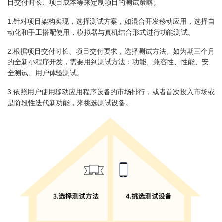
目交付时长、项目成本等来定制项目的测试策略。
1.针对项目架构实现，选择测试方案，如混合开发移动应用，选择自
动化和手工搭配使用，模拟器与真机结合形式进行功能测试。
2.根据项目交付时长、项目交付要求，选择测试方法。如为期三个月
的全新小程序开发，需要用到测试方法：功能、兼容性、性能、安
全测试、用户体验测试。
3.依照用户使用移动应用程序设备的市场排行，或者首次投入市场或
是阶段性迭代新功能，来挑选测试设备。