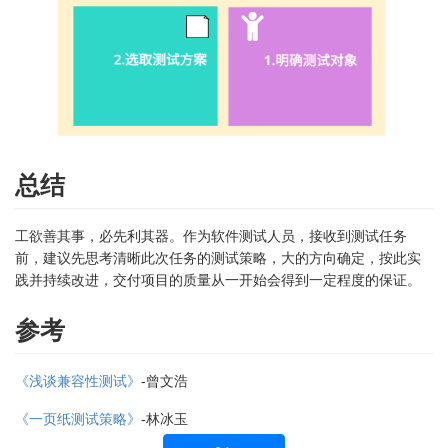
总结
工欲善其事，必先利其器。作为软件测试人员，接收到测试任务
前，建议先思考清晰此次任务的测试策略，大的方向确定，按此实
践并持续改进，交付项目的质量从一开始会得到一定程度的保证。
参考
《浅谈兼容性测试》
-曾文浩
《一页纸测试策略》
-林冰玉