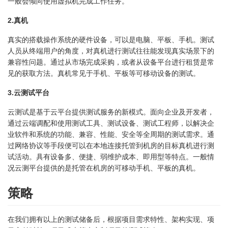
一般会倾向使用虚拟机完成工作任务。
2.真机
真实的搭载操作系统的硬件设备，可以是电脑、平板、手机。测试
人员从终端用户的角度，对真机进行测试往往能发现真实场景下的
兼容性问题。通过从市场完成采购，或者从设备平台进行租赁是常
见的获取方法。真机常见于手机、平板等可移动设备的测试。
3.云测试平台
云测试是基于云平台提供测试服务的新模式。面向企业及开发者，
通过云端调配和使用测试工具、测试设备、测试工程师，以解决企
业软件和系统的功能、兼容、性能、安全等全周期的测试需求。通
过网络协议等手段便可以在本地连接托管到机房的目标真机进行测
试活动。具有设备多、便捷、弱维护成本、即用型等特点。一般情
况云测平台提供的是托管在机房的可移动手机、平板的真机。
策略
在我们拥有以上的测试储备后，根据项目需求特性、架构实现、项