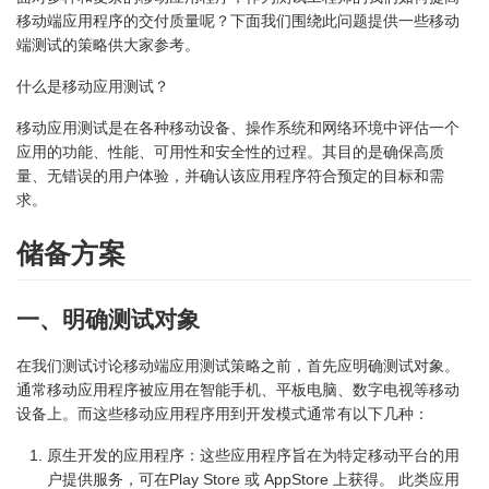
移动端应用程序的交付质量呢？下面我们围绕此问题提供一些移动
端测试的策略供大家参考。
什么是移动应用测试？
移动应用测试是在各种移动设备、操作系统和网络环境中评估一个
应用的功能、性能、可用性和安全性的过程。其目的是确保高质
量、无错误的用户体验，并确认该应用程序符合预定的目标和需
求。
储备方案
一、明确测试对象
在我们测试讨论移动端应用测试策略之前，首先应明确测试对象。
通常移动应用程序被应用在智能手机、平板电脑、数字电视等移动
设备上。而这些移动应用程序用到开发模式通常有以下几种：
原生开发的应用程序：这些应用程序旨在为特定移动平台的用
户提供服务，可在Play Store 或 AppStore 上获得。 此类应用