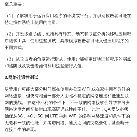
至关重要：
（1）了解将用于运行应用程序的环境或平台，并识别攻击者可能在
特定操作系统上使用的向量。
（2）开发多道防线，包括具有静态、动态和取证分析的移动应用程
序测试工具，使用这些测试工具来模拟攻击者可能入侵应用程序的
不同方式。
（3）从攻击者的角度运行测试，使用户能够更好地理解程序的弱点
和陷阱以及攻击者如何利用这些进行入侵。
3.网络连通性测试
尽管用户可能大部分时间都在使用办公室WiFi 或在家中拥有良好的
网络连接，但仍有相当一部分人面临不稳定的网络连接和低速互联
网的挑战。 在这种不利的条件下，不一致的网络接收会导致在可变
网络速度之间切换时出现高延迟或性能不佳。 此时，QA 团队必须
确保从3G、4G、5G 到 LTE 再到 WiFi 的多种网络速度和条件下的
无缝和一致的性能，并考虑网络、速度之间的突然变化，甚至断开
连接产生的表现。