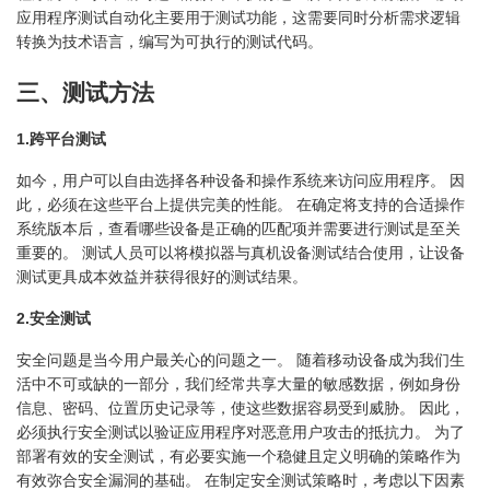
应用程序测试自动化主要用于测试功能，这需要同时分析需求逻辑
转换为技术语言，编写为可执行的测试代码。
三、测试方法
1.跨平台测试
如今，用户可以自由选择各种设备和操作系统来访问应用程序。 因
此，必须在这些平台上提供完美的性能。 在确定将支持的合适操作
系统版本后，查看哪些设备是正确的匹配项并需要进行测试是至关
重要的。 测试人员可以将模拟器与真机设备测试结合使用，让设备
测试更具成本效益并获得很好的测试结果。
2.安全测试
安全问题是当今用户最关心的问题之一。 随着移动设备成为我们生
活中不可或缺的一部分，我们经常共享大量的敏感数据，例如身份
信息、密码、位置历史记录等，使这些数据容易受到威胁。 因此，
必须执行安全测试以验证应用程序对恶意用户攻击的抵抗力。 为了
部署有效的安全测试，有必要实施一个稳健且定义明确的策略作为
有效弥合安全漏洞的基础。 在制定安全测试策略时，考虑以下因素