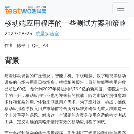
移动端应用程序的一些测试方案和策略
2023-08-25
质量实验室
作者：陈平 ｜ QE_LAB
背景
随着移动设备的广泛普及，智能手机、平板电脑、数字电视等移动
设备的市场占用量日益增多；根据相关报告，目前智能手机用户数
已超过60亿，预计到2027年将达到约76.9亿的新高度。随着这一数
字的上升，移动应用行业也将迎来新的挑战，随之市场将提供愈加
多样和复杂的用户体验来满足用户需求。为了应对这一挑战，确保
移动应用程序投入用户市场前符合所有标准并确保无重大缺陷是一
个非常重要的课题。解决这一个课题的方案是使用合适的移动测试
工具、定义明确的策略来进行有效的移动应用程序测试。
面对多样和复杂的移动应用程序，作为测试工程师的我们如何提高