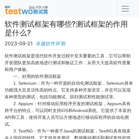
软件测试框架有哪些?测试框架的作用
是什么?
2023-09-21
卓越软件评测
软件测试框架是现代软件开发过程中至关重要的工具，它可以帮助
开发团队更加高效地进行测试和验证工作，从而大大提高软件质量
和用户体验。
一、好用的软件测试框架
1. Selenium：作为一种开源的自动化测试框架，Selenium具有
功能强大且灵活性高的特点。它支持多种开发语言，并且可以实现
各种类型的测试，包括功能测试、回归测试和性能测试等。
2. Appium：针对移动应用程序开发的测试框架，Appium具有
跨平台的特点，可以同时支持iOS和Android系统。它提供了丰富的
API和工具，使得开发人员可以方便地进行移动应程序的自动化测
试。
3. TestNG：作为一种基于Java的测试框架，TestNG具有很多
令人惊叹的特性。它支持并发测试、数据驱动测试和测试套件的管