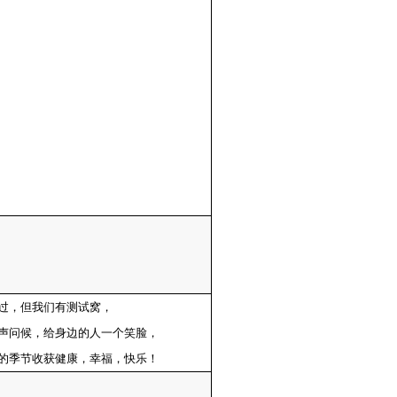
过，但我们有测试窝，
声问候，给身边的人一个笑脸，
的季节收获健康，幸福，快乐！