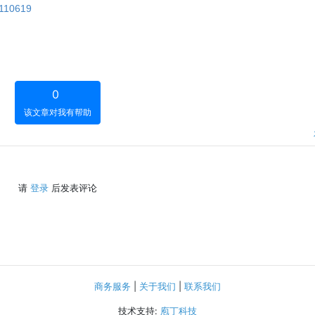
0110619
0
该文章对我有帮助
请
登录
后发表评论
商务服务
|
关于我们
|
联系我们
技术支持:
庖丁科技