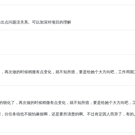
头出点问题没关系。可以加深对项目的理解
了，再次做的时候稍微有点变化，就不知所措，要是给她个大方向吧，工作周期
说的细化了，再次做的时候稍微有点变化，就不知所措，要是给她个大方向吧，
啊，分任务咱也不能怕麻烦啊，还是要所清楚的啊。不过肯定因人而异了，有的