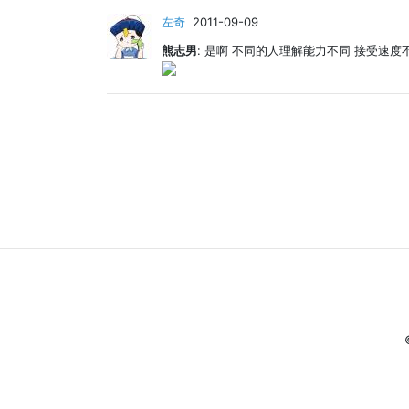
左奇
2011-09-09
熊志男
: 是啊 不同的人理解能力不同 接受速度