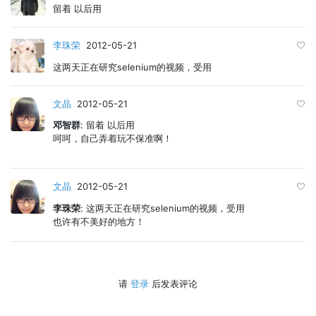
留着 以后用
李珠荣
2012-05-21
这两天正在研究selenium的视频，受用
文晶
2012-05-21
邓智群
: 留着 以后用
呵呵，自己弄着玩不保准啊！
文晶
2012-05-21
李珠荣
: 这两天正在研究selenium的视频，受用
也许有不美好的地方！
请
登录
后发表评论