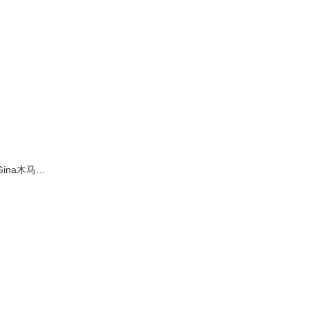
ina木马…