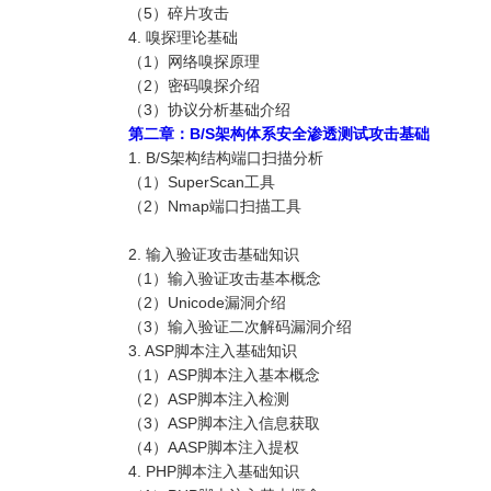
（5）碎片攻击
4. 嗅探理论基础
（1）网络嗅探原理
（2）密码嗅探介绍
（3）协议分析基础介绍
第二章：B/S架构体系安全渗透测试攻击基础
1. B/S架构结构端口扫描分析
（1）SuperScan工具
（2）Nmap端口扫描工具
2. 输入验证攻击基础知识
（1）输入验证攻击基本概念
（2）Unicode漏洞介绍
（3）输入验证二次解码漏洞介绍
3. ASP脚本注入基础知识
（1）ASP脚本注入基本概念
（2）ASP脚本注入检测
（3）ASP脚本注入信息获取
（4）AASP脚本注入提权
4. PHP脚本注入基础知识