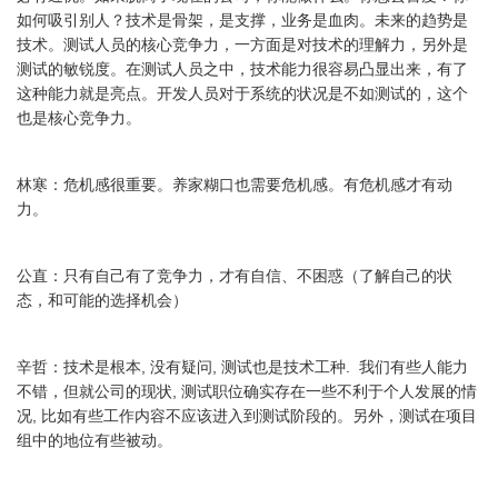
如何吸引别人？技术是骨架，是支撑，业务是血肉。未来的趋势是
技术。测试人员的核心竞争力，一方面是对技术的理解力，另外是
测试的敏锐度。在测试人员之中，技术能力很容易凸显出来，有了
这种能力就是亮点。开发人员对于系统的状况是不如测试的，这个
也是核心竞争力。
林寒：危机感很重要。养家糊口也需要危机感。有危机感才有动
力。
公直：只有自己有了竞争力，才有自信、不困惑（了解自己的状
态，和可能的选择机会）
辛哲：技术是根本, 没有疑问, 测试也是技术工种. 我们有些人能力
不错，但就公司的现状, 测试职位确实存在一些不利于个人发展的情
况, 比如有些工作内容不应该进入到测试阶段的。另外，测试在项目
组中的地位有些被动。