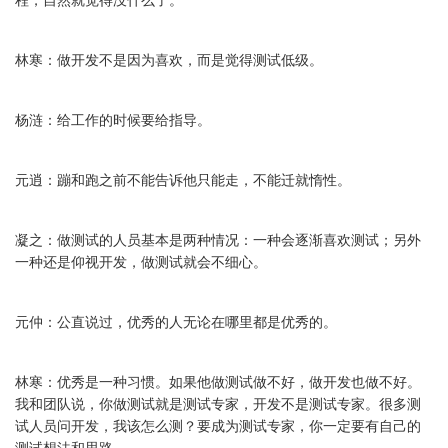
程，自然就觉得没什么了。
林寒：做开发不是因为喜欢，而是觉得测试低级。
杨涟：给工作的时候要给指导。
元逍：蹦和跑之前不能告诉他只能走，不能迁就惰性。
凝之：做测试的人员基本是两种情况：一种会逐渐喜欢测试；另外
一种还是仰视开发，做测试就会不细心。
元仲：公直说过，优秀的人无论在哪里都是优秀的。
林寒：优秀是一种习惯。如果他做测试做不好，做开发也做不好。
我和团队说，你做测试就是测试专家，开发不是测试专家。很多测
试人员问开发，我该怎么测？要成为测试专家，你一定要有自己的