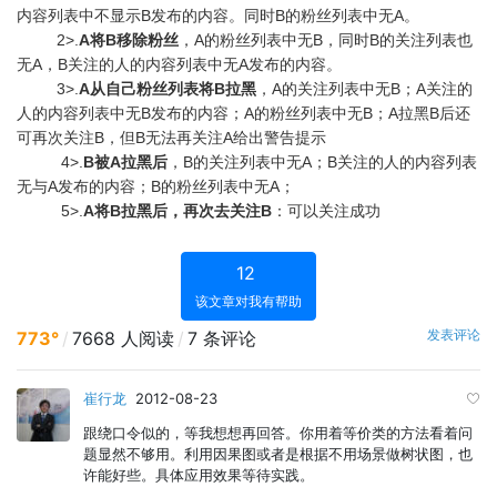
内容列表中不显示B发布的内容。同时B的粉丝列表中无A。
2>.
A将B移除粉丝
，A的粉丝列表中无B，同时B的关注列表也
无A，B关注的人的内容列表中无A发布的内容。
3>.
A从自己粉丝列表将B拉黑
，A的关注列表中无B；A关注的
人的内容列表中无B发布的内容；A的粉丝列表中无B；A拉黑B后还
可再次关注B，但B无法再关注A给出警告提示
4>.
B被A拉黑后
，B的关注列表中无A；B关注的人的内容列表
无与A发布的内容；B的粉丝列表中无A；
5>.
A将B拉黑后，再次去关注B
：可以关注成功
12
该文章对我有帮助
发表评论
773°
/
7668 人阅读
/
7 条评论
崔行龙
2012-08-23
跟绕口令似的，等我想想再回答。你用着等价类的方法看着问
题显然不够用。利用因果图或者是根据不用场景做树状图，也
许能好些。具体应用效果等待实践。