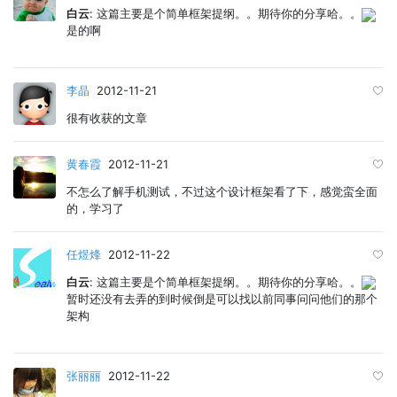
白云
: 这篇主要是个简单框架提纲。。期待你的分享哈。。
是的啊
李晶
2012-11-21
很有收获的文章
黄春霞
2012-11-21
不怎么了解手机测试，不过这个设计框架看了下，感觉蛮全面
的，学习了
任煜烽
2012-11-22
白云
: 这篇主要是个简单框架提纲。。期待你的分享哈。。
暂时还没有去弄的到时候倒是可以找以前同事问问他们的那个
架构
张丽丽
2012-11-22