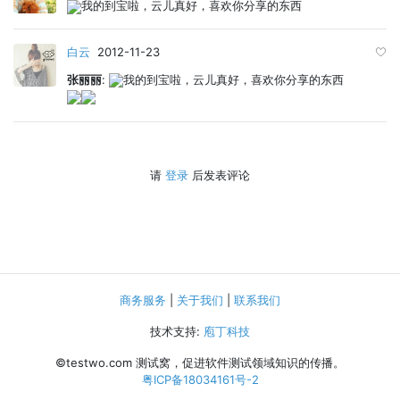
我的到宝啦，云儿真好，喜欢你分享的东西
白云
2012-11-23
张丽丽
:
我的到宝啦，云儿真好，喜欢你分享的东西
请
登录
后发表评论
商务服务
|
关于我们
|
联系我们
技术支持:
庖丁科技
©testwo.com
测试窝，促进软件测试领域知识的传播。
粤ICP备18034161号-2