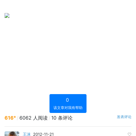
0
该文章对我有帮助
发表评论
616°
/
6062 人阅读
/
10 条评论
王涞
2012-11-21