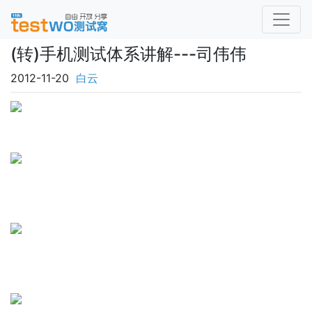
(转)手机测试体系讲解---司伟伟
2012-11-20
白云