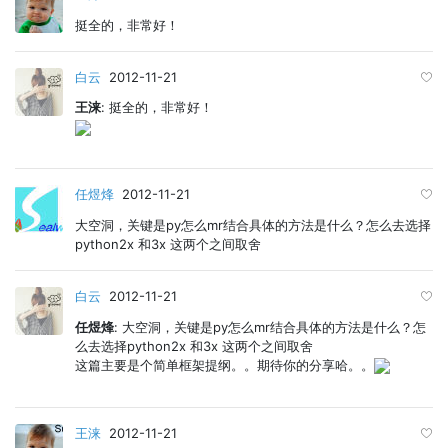
挺全的，非常好！
白云
2012-11-21
王涞
: 挺全的，非常好！
任煜烽
2012-11-21
大空洞，关键是py怎么mr结合具体的方法是什么？怎么去选择
python2x 和3x 这两个之间取舍
白云
2012-11-21
任煜烽
: 大空洞，关键是py怎么mr结合具体的方法是什么？怎
么去选择python2x 和3x 这两个之间取舍
这篇主要是个简单框架提纲。。期待你的分享哈。。
王涞
2012-11-21