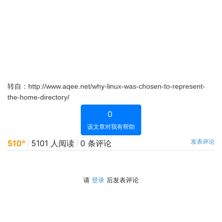
转自：http://www.aqee.net/why-linux-was-chosen-to-represent-
the-home-directory/
0
该文章对我有帮助
发表评论
510°
/
5101 人阅读
/
0 条评论
请
登录
后发表评论