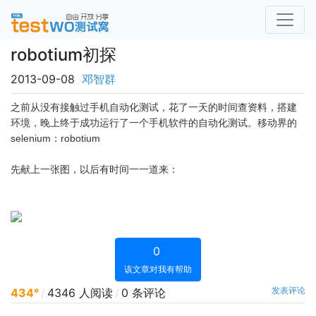
robotium初探
2013-09-08
邓智群
之前从没有接触过手机自动化测试，花了一天的时间查资料，搭建
环境，晚上终于成功运行了一个手机软件的自动化测试。移动界的
selenium：robotium
先献上一张图，以后有时间一一道来：
0
该文章对我有帮助
发表评论
434°
/
4346 人阅读
/
0 条评论