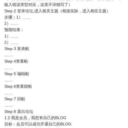
输入错误类型对应，这里不详细写了）
Step 2 登录论坛,进入相关主题（根据实际，进入相应主题）
步骤：1）……
2）……
预期结果：
1）……
2）……
Step 3 发表帖
……
Step 4查看帖
……
Step 5 编辑帖
……
Step 6查看跟帖
……
Step 7 回帖
……
Step 8 退出论坛
1.2 我是会员，我想有自己的BLOG
目标：会员可以成功开通自己的BLOG