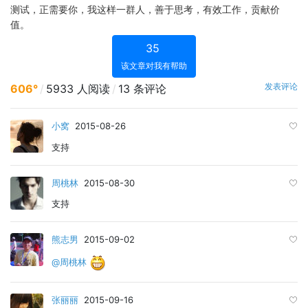
测试，正需要你，我这样一群人，善于思考，有效工作，贡献价
值。
35
该文章对我有帮助
发表评论
606°
/
5933 人阅读
/
13 条评论
小窝
2015-08-26
支持
周桃林
2015-08-30
支持
熊志男
2015-09-02
@周桃林
张丽丽
2015-09-16