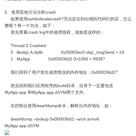
5、使用其他方法分析crash
如果使用symbolicatecrash?无法定位到出错的代码行的话，怎么
整呢？有一个办法，如下：
首先查看crash log中的崩溃线程，假如是这样的：
Thread 0 Crashed:
0 libobjc.A.dylib 0x00003ec0 objc_msgSend + 24
1 MyApp 0x000036d2 0×1000 + 9938?
我们得到了用户发生崩溃情况的内存地址：0x000036d2?
然后回到我们应用程序的build目录，目录下一定要包含
MyApp.app 和MyApp.app.dSYM两个文件。
在控制台使用dwarfdump命令，解析出内存地址，如：
dwarfdump –lookup 0x000036d2 –arch armv6
MyApp.app.dSYM