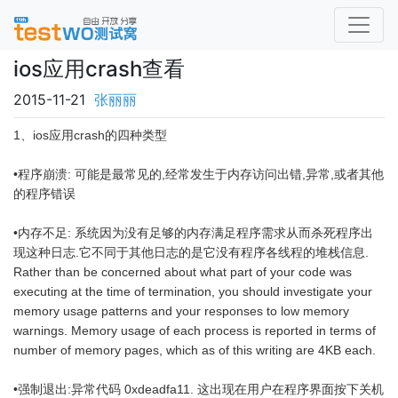
ios应用crash查看
2015-11-21
张丽丽
1、ios应用crash的四种类型
•程序崩溃: 可能是最常见的,经常发生于内存访问出错,异常,或者其他
的程序错误
•内存不足: 系统因为没有足够的内存满足程序需求从而杀死程序出
现这种日志.它不同于其他日志的是它没有程序各线程的堆栈信息.
Rather than be concerned about what part of your code was
executing at the time of termination, you should investigate your
memory usage patterns and your responses to low memory
warnings. Memory usage of each process is reported in terms of
number of memory pages, which as of this writing are 4KB each.
•强制退出:异常代码 0xdeadfa11. 这出现在用户在程序界面按下关机