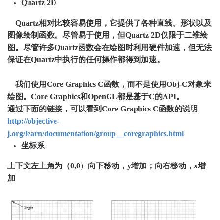
Quartz 2D
Quartz相对比较容易使用，它提供了各种直线、形状以及
图像绘制函数。尽管易于使用，但Quartz 2D仅限于二维绘
图。尽管许多Quartz函数会在绘图时利用硬件加速，但无法
保证在Quartz中执行的任何操作都得到加速。
我们使用Core Graphics C函数，而不是使用Obj-C对象来
绘图。Core Graphics和OpenGL都是基于C的API。
通过下面的链接，可以看到Core Graphics C函数的说明
http://objective-
j.org/learn/documentation/group__coregraphics.html
坐标系
上下文左上角为（0,0）向下移动，y增加；向右移动，x增
加