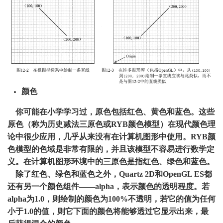
颜色
你可能在小学学习过，原色包括红色、黄色和蓝色。这些
原色（称为历史减法三原色或RYB颜色模型）在现代颜色理
论中很少应用，几乎从来没有在计算机图形中使用。RYB颜
色模型的色域是非常有限的，并且该模型不容易进行数学定
义。在计算机图形环境中的三原色是指红色、绿色和蓝色。
除了红色、绿色和蓝色之外，Quartz 2D和OpenGL ES都
还有另一个颜色组件――alpha，表示颜色的透明程度。若
alpha为1.0，则绘制的颜色为100%不透明，若它的值为任何
小于1.0的值，则它下面的颜色将能够透过它显示出来，最