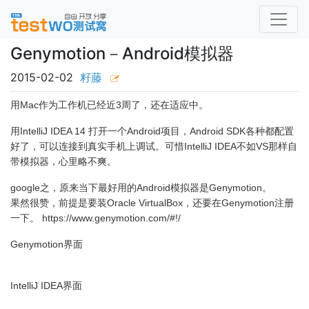
Genymotion－Android模拟器
2015-02-02
籽藤
用Mac作为工作机已经近3周了，还在适应中。
用IntelliJ IDEA 14 打开一个Android项目，Android SDK各种都配置
好了，可以连接到真实手机上调试。可惜IntelliJ IDEA不如VS那样自
带模拟器，心里略不爽。
google之，原来当下最好用的Android模拟器是Genymotion。
果然很赞，前提是要装Oracle VirtualBox，还要在Genymotion注册
一下。 https://www.genymotion.com/#!/
Genymotion界面
IntelliJ IDEA界面