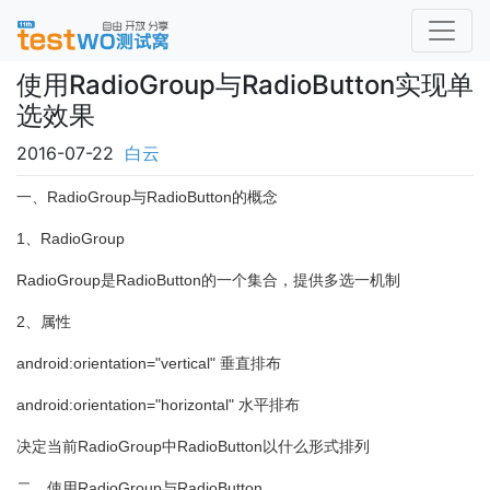
使用RadioGroup与RadioButton实现单
选效果
2016-07-22
白云
一、RadioGroup与RadioButton的概念
1、RadioGroup
RadioGroup是RadioButton的一个集合，提供多选一机制
2、属性
android:orientation="vertical" 垂直排布
android:orientation="horizontal" 水平排布
决定当前RadioGroup中RadioButton以什么形式排列
二、使用RadioGroup与RadioButton