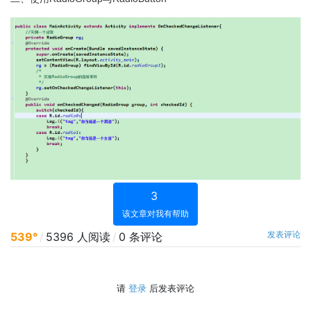
3
该文章对我有帮助
发表评论
539°
/
5396 人阅读
/
0 条评论
请
登录
后发表评论