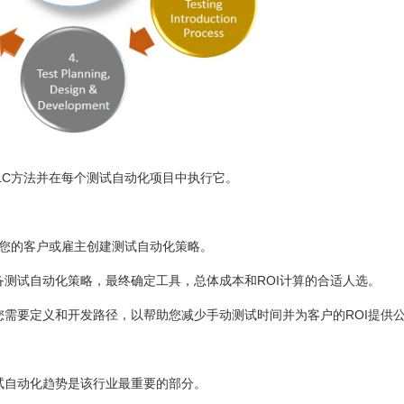
LC方法并在每个测试自动化项目中执行它。
为您的客户或雇主创建测试自动化策略。
测试自动化策略，最终确定工具，总体成本和ROI计算的合适人选。
需要定义和开发路径，以帮助您减少手动测试时间并为客户的ROI提供
试自动化趋势是该行业最重要的部分。