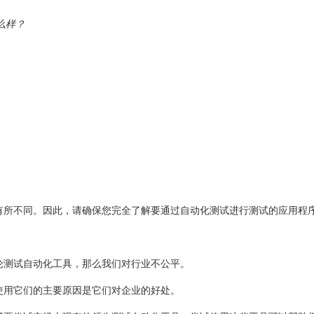
么样？
有所不同。因此，请确保您完全了解要通过自动化测试进行测试的应用程
论测试自动化工具，那么我们对行业不公平。
使用它们的主要原因是它们对企业的好处。