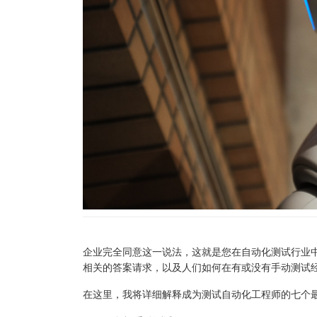
企业完全同意这一说法，这就是您在自动化测试行业中
相关的答案请求，以及人们如何在有或没有手动测试
在这里，我将详细解释成为测试自动化工程师的七个