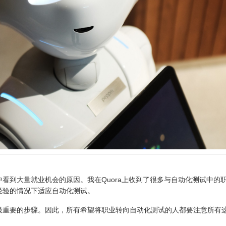
看到大量就业机会的原因。我在Quora上收到了很多与自动化测试中的
经验的情况下适应自动化测试。
最重要的步骤。因此，所有希望将职业转向自动化测试的人都要注意所有