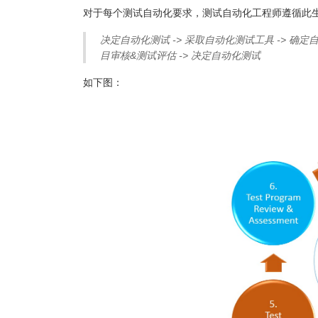
对于每个测试自动化要求，测试自动化工程师遵循此
决定自动化测试 -> 采取自动化测试工具 -> 确定自
目审核&测试评估 -> 决定自动化测试
如下图：