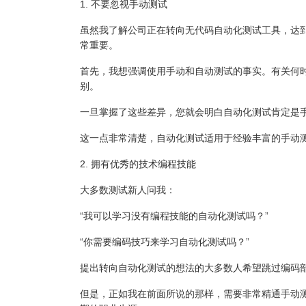
1. 不要忽视手动测试
虽然我了解公司正在转向无代码自动化测试工具，达
常重要。
首先，我想强调使用手动和自动测试的事实。有关何
别。
一旦掌握了这些差异，您就会明白自动化测试肯定是
这一点非常清楚，自动化测试适用于经验丰富的手动
2. 拥有优秀的技术编程技能
大多数测试新人问我：
“我可以学习没有编程技能的自动化测试吗？”
“你需要编码技巧来学习自动化测试吗？”
提出转向自动化测试的想法的大多数人希望跳过编码
但是，正如我在前面所说的那样，需要非常精通手动