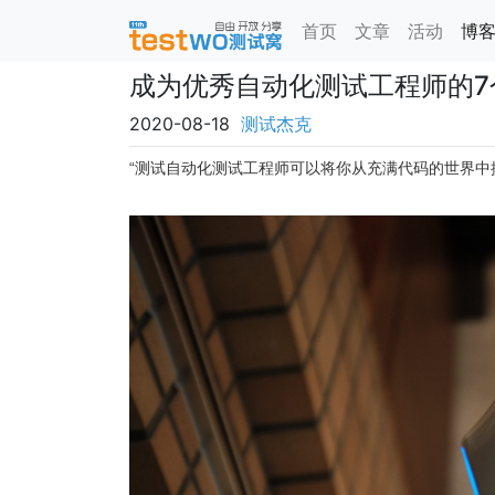
首页
文章
活动
博
成为优秀自动化测试工程师的7
2020-08-18
测试杰克
“测试自动化测试工程师可以将你从充满代码的世界中