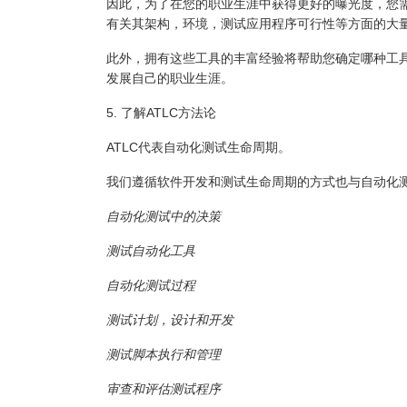
因此，为了在您的职业生涯中获得更好的曝光度，您
有关其架构，环境，测试应用程序可行性等方面的大
此外，拥有这些工具的丰富经验将帮助您确定哪种工
发展自己的职业生涯。
5. 了解ATLC方法论
ATLC代表自动化测试生命周期。
我们遵循软件开发和测试生命周期的方式也与自动化测
自动化测试中的决策
测试自动化工具
自动化测试过程
测试计划，设计和开发
测试脚本执行和管理
审查和评估测试程序