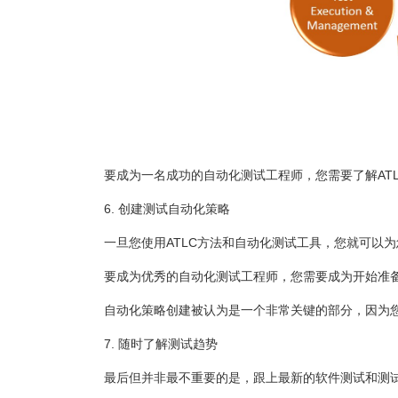
要成为一名成功的自动化测试工程师，您需要了解AT
6. 创建测试自动化策略
一旦您使用ATLC方法和自动化测试工具，您就可以
要成为优秀的自动化测试工程师，您需要成为开始准备
自动化策略创建被认为是一个非常关键的部分，因为您
7. 随时了解测试趋势
最后但并非最不重要的是，跟上最新的软件测试和测