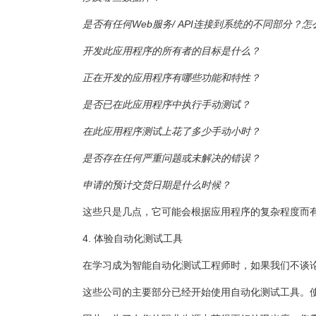
是否有任何Web服务/ API连接到系统的不同部分？怎
开发此应用程序的所有者的目标是什么？
正在开发的应用程序有哪些功能和特性？
是否已在此应用程序中执行手动测试？
在此应用程序测试上花了多少手动小时？
是否存在任何严重问题或未解决的错误？
申请的预计交货日期是什么时候？
这些只是几点，它可能会根据应用程序的复杂程度而
4. 体验自动化测试工具
在学习成为智能自动化测试工程师时，如果我们不谈
这些公司的主要部分已经开始使用自动化测试工具。