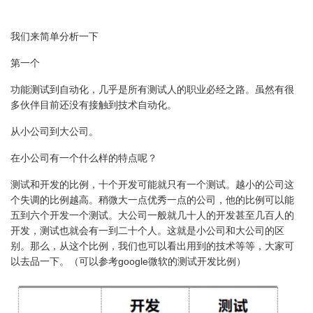
我们来简单分析一下
第一个
功能测试到自动化，几乎是所有测试人的职业必经之路。虽然有很
多伙伴目前还没有接触到技术自动化。
从小公司到大公司。
在小公司有一个什么样的特点呢？
测试和开发的比例，十个开发可能就只有一个测试。越小的公司这
个失调的比例越高。稍微大一点优秀一点的公司，他的比例可以能
五到六个开发一个测试。大公司一般就几十人的开发甚至几百人的
开发，测试也就会有一到二十个人。这就是小公司和大公司的区
别。那么，从这个比例，我们也可以看出用到的技术等等，大家可
以去品一下。（可以参考google微软的测试开发比例）