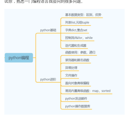
试你，熟悉一门编程语言我会问到很多问题。