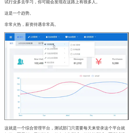
试行业多去学习，你可能会发现在这路上有很多人。
这是一个趋势。
非常火热，薪资待遇非常高。
这就是一个综合管理平台，测试部门只需要每天来登录这个平台就