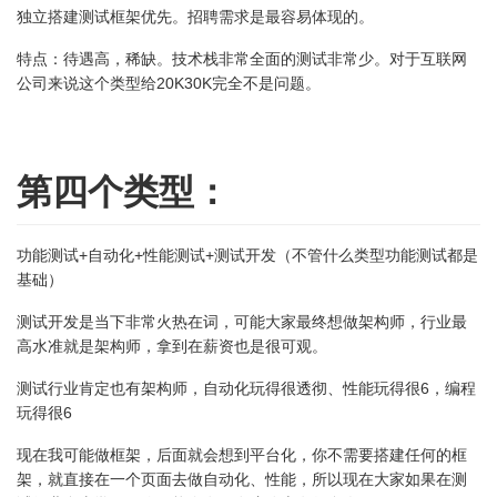
独立搭建测试框架优先。招聘需求是最容易体现的。
特点：待遇高，稀缺。技术栈非常全面的测试非常少。对于互联网
公司来说这个类型给20K30K完全不是问题。
第四个类型：
功能测试+自动化+性能测试+测试开发（不管什么类型功能测试都是
基础）
测试开发是当下非常火热在词，可能大家最终想做架构师，行业最
高水准就是架构师，拿到在薪资也是很可观。
测试行业肯定也有架构师，自动化玩得很透彻、性能玩得很6，编程
玩得很6
现在我可能做框架，后面就会想到平台化，你不需要搭建任何的框
架，就直接在一个页面去做自动化、性能，所以现在大家如果在测