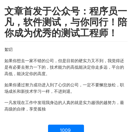
文章首发于公众号：程序员一
凡，软件测试，与你同行！陪
你成为优秀的测试工程师！
絮叨
如果你想去一家不错的公司，但是目前的硬实力又不到，我觉得还
是有必要去努力一下的，技术能力的高低能决定你走多远，平台的
高低，能决定你的高度。
如果你通过努力成功进入到了心仪的公司，一定不要懈怠放松，职
场成长和新技术学习一样，不进则退。
一凡发现在工作中发现我身边的人真的就是实力越强的越努力，最
高级的自律，享受孤独
1009