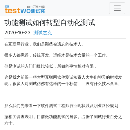
功能测试如何转型自动化测试
2020-10-23
测试杰克
在互联网行业，我们是那些被遗忘的技术人。
很多人都觉得，传统开发、运维才是技术含量的一个工作。
但是测试的入门门槛比较低，所做的事情相对有限，
这是我之前跟一些大型互联网软件测试负责人大牛们聊天的时候发
现，很多人对测试仿佛有这样的一个标签——没有什么技术含量。
那么我们先来看一下软件测试工程师行业现状以及职业路径规划
据相关调查表明，目前做功能测试的居多。占据了测试行业百分之
六十。