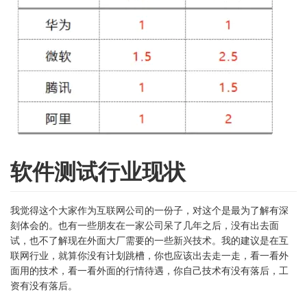
软件测试行业现状
我觉得这个大家作为互联网公司的一份子，对这个是最为了解有深
刻体会的。也有一些朋友在一家公司呆了几年之后，没有出去面
试，也不了解现在外面大厂需要的一些新兴技术。我的建议是在互
联网行业，就算你没有计划跳槽，你也应该出去走一走，看一看外
面用的技术，看一看外面的行情待遇，你自己技术有没有落后，工
资有没有落后。