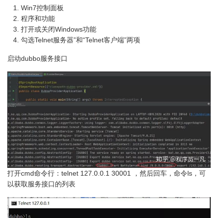
Win7控制面板
程序和功能
打开或关闭Windows功能
勾选Telnet服务器”和“Telnet客户端”两项
启动dubbo服务接口
打开cmd命令行：telnet 127.0.0.1 30001 ，然后回车，命令ls，可
以获取服务接口的列表