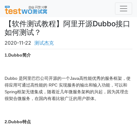
【软件测试教程】阿里开源Dubbo接口
如何测试？
2020-11-22
测试杰克
1.Dubbo简介
Dubbo 是阿里巴巴公司开源的一个Java高性能优秀的服务框架，使
得应用可通过高性能的 RPC 实现服务的输出和输入功能，可以和
Spring框架无缝集成，随着近几年微服务架构的兴起，因为其理念
很契合微服务，在国内有着比较广泛的用户群体。
2.
Dubbo特点