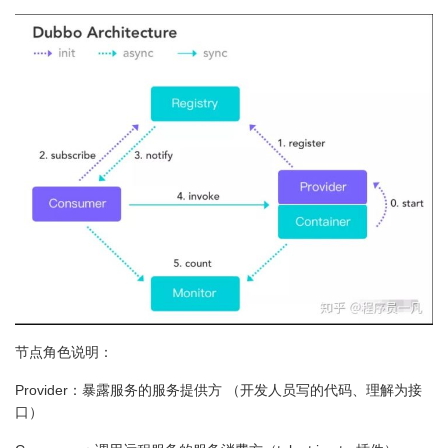
节点角色说明：
Provider：
暴露服务的服务提供方 （开发人员写的代码、理解为接
口）