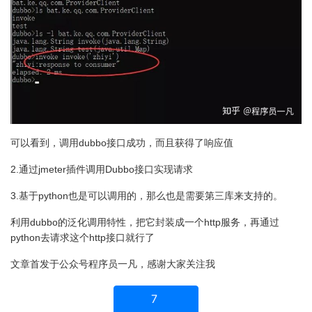
可以看到，调用dubbo接口成功，而且获得了响应值
2.通过jmeter插件调用Dubbo接口实现请求
3.基于python也是可以调用的，那么也是需要第三库来支持的。
利用dubbo的泛化调用特性，把它封装成一个http服务，再通过
python去请求这个http接口就行了
文章首发于公众号程序员一凡，感谢大家关注我
7