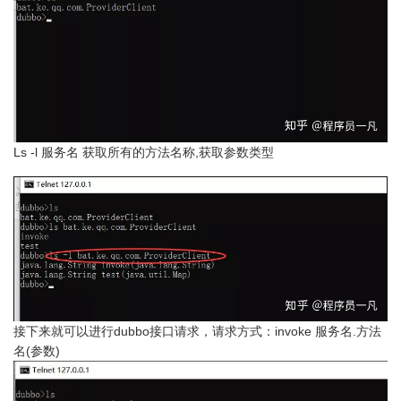
Ls -l 服务名 获取所有的方法名称,获取参数类型
接下来就可以进行dubbo接口请求，请求方式：invoke 服务名.方法
名(参数)