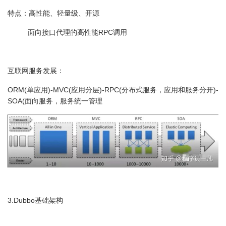
特点：高性能、轻量级、开源
面向接口代理的高性能RPC调用
互联网服务发展：
ORM(单应用)-MVC(应用分层)-RPC(分布式服务，应用和服务分开)-
SOA(面向服务，服务统一管理
3.Dubbo基础架构