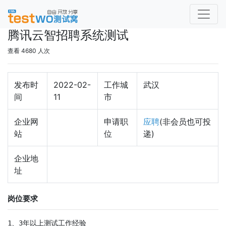
腾讯云智招聘系统测试
查看 4680 人次
发布时
2022-02-
工作城
武汉
间
11
市
企业网
申请职
应聘
(非会员也可投
站
位
递)
企业地
址
岗位要求
1、3年以上测试工作经验
