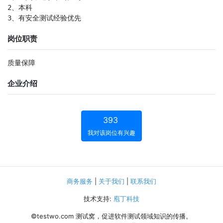
2、本科

3、有安全测试经验优先
岗位职责
质量保障
企业介绍
393
我对该岗位有兴趣
商务服务
|
关于我们
|
联系我们
技术支持:
庖丁科技
©testwo.com
测试窝，促进软件测试领域知识的传播。