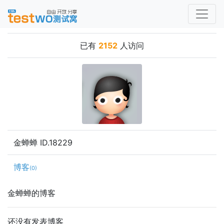
已有
2152
人访问
金蝉蝉 ID.18229
博客
(0)
金蝉蝉的博客
还没有发表博客