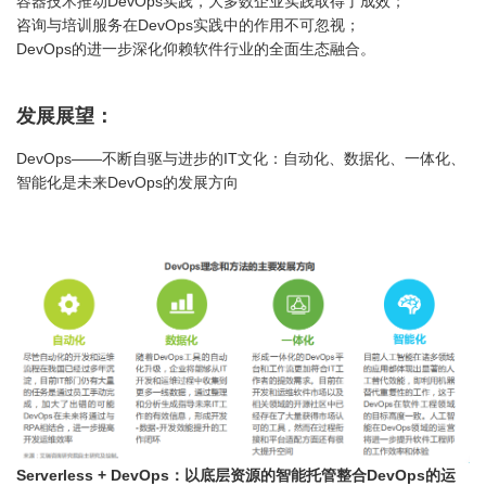
容器技术推动DevOps实践，大多数企业实践取得了成效；
咨询与培训服务在DevOps实践中的作用不可忽视；
DevOps的进一步深化仰赖软件行业的全面生态融合。
发展展望：
DevOps——不断自驱与进步的IT文化：自动化、数据化、一体化、
智能化是未来DevOps的发展方向
Serverless + DevOps：以底层资源的智能托管整合DevOps的运