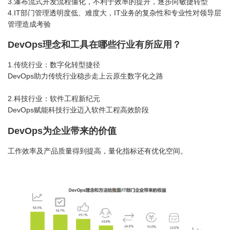
3.瀑布流式开发流程僵化，不利于效率的提升，逐步向敏捷转型
4.IT部门管理透明度低、难度大，IT业务的复杂性和专业性对领导层
管理造成考验
DevOps理念和工具在哪些行业有所应用？
1.传统行业：数字化转型捷径
DevOps助力传统行业稳步走上云原生数字化之路
2.科技行业：软件工程新纪元
DevOps赋能科技行业迈入软件工程高效阶段
DevOps为企业带来的价值
工作效率及产品质量得到提高，量化指标还有优化空间。