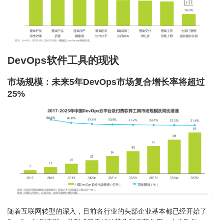
DevOps软件工具的现状
市场规模：未来5年DevOps市场复合增长率将超过
25%
随着互联网转型的深入，目前各行业的头部企业基本都已经开始了