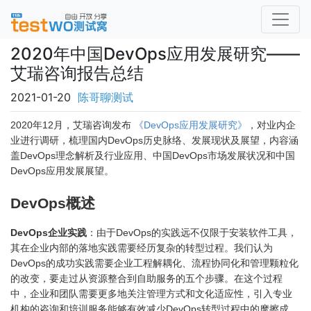
2020年中国DevOps应用发展研究——
艾瑞咨询报告总结
2021-01-20
陈哥聊测试
2020年12月，艾瑞咨询发布
《DevOps应用发展研究》
，对业内企
业进行调研，梳理国内DevOps历史脉络、发展现状及展望，内容涵
盖DevOps理念解析及行业应用、中国DevOps市场发展状况和中国
DevOps应用发展展望。
DevOps概述
DevOps企业实践
：由于DevOps的实践远不仅限于安装软件工具，
其在企业内部的落地实践需要经历复杂的转型过程。我们认为
DevOps的成功实践需要企业工程解耦化、流程协同化和管理颗粒化
的改变，要走过从资源整合到自助服务的五个步骤。在这个过程
中，企业和团队需要更多地关注管理方式和文化适应性，引入专业
机构的咨询和培训服务能够有效减少DevOps转型过程中的摩擦成