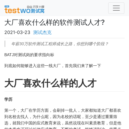
大厂喜欢什么样的软件测试人才?
2021-03-23
测试杰克
年薪30万软件测试工程师成长之路，你想到哪个阶段？
BATJ对测试岗的要求指向标
到底如何能够进入这些一线大厂，首先我们来了解一下
大厂喜欢什么样的人才
学历
第一个，大厂在学历方面，会刷掉一批人，大家都知道大厂都喜欢
到名校去找人，为什么呢，因为名校的话呢，至少是通过重重筛
选，就我们中国的应式教育来说，虽然说现在叫素质教育，但是他