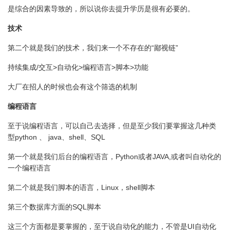
是综合的因素导致的，所以说你去提升学历是很有必要的。
技术
第二个就是我们的技术，我们来一个不存在的“鄙视链”
持续集成/交互>自动化>编程语言>脚本>功能
大厂在招人的时候也会有这个筛选的机制
编程语言
至于说编程语言，可以自己去选择，但是至少我们要掌握这几种类
型python 、 java、shell、SQL
第一个就是我们后台的编程语言，Python或者JAVA,或者叫自动化的
一个编程语言
第二个就是我们脚本的语言，Linux，shell脚本
第三个数据库方面的SQL脚本
这三个方面都是要掌握的，至于说自动化的能力，不管是UI自动化