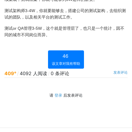
测试架构师3-4W，你就要能够去，搭建公司的测试架构，去组织测
试的团队，以及相关平台的测试工作。
测试or QA管理3-5W，这个就是管理层了，也只是一个统计，因不
同的城市不同岗位而异。
46
该文章对我有帮助
发表评论
409°
/
4092 人阅读
/
0 条评论
请
登录
后发表评论