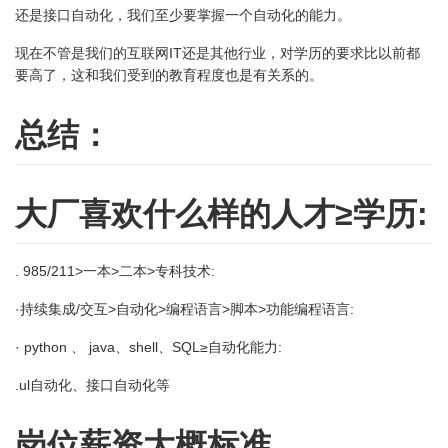
还是接口自动化，我们至少要掌握一个自动化的能力。
现在不管是我们的互联网IT还是其他行业，对学历的要求比以前都
要高了，这和我们受到的教育程度也是有关系的。
总结：
大厂喜欢什么样的人才≥学历:
. 985/211>一本>二本>专科技术:
·持续集成/交互>自动化>编程语言>脚本>功能编程语言:
· python 、 java、shell、SQL≥自动化能力:
.ul自动化、接口自动化等
岗位薪资大概标准