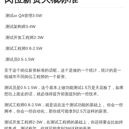
.测试or QA管理3-5W
.测试架构师3-4W
.测试开发工程师2-3W
.测试工程师0.8-2.5W
.测试员0.5-1.5W
至于这个岗位薪资标准的话呢，这个是做的一个统计，统计的是一
线城市不同岗位工程师的一个薪资。
测试员是0.5-1.5W，这个基本上做功能测试1.5万是天花板了，如果
想往上面走的话，就必须得提升前面提到的一些技术。
测试工程师0.8-2.5W，就是说在这个测试功能的基础上， 你会一些
脚本，你会一些自动化，那你就可能拿到2.5万这样的薪资。
测试开发工程师2-3W，在测试工程师的基础上，你还得要会比如持
续集成，测试框架，你就可能拿到3W这样的薪资。