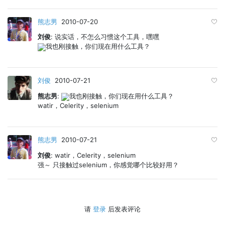
熊志男
2010-07-20
刘俊
: 说实话，不怎么习惯这个工具，嘿嘿
我也刚接触，你们现在用什么工具？
刘俊
2010-07-21
熊志男
:
我也刚接触，你们现在用什么工具？
watir，Celerity，selenium
熊志男
2010-07-21
刘俊
: watir，Celerity，selenium
强～ 只接触过selenium，你感觉哪个比较好用？
请
登录
后发表评论