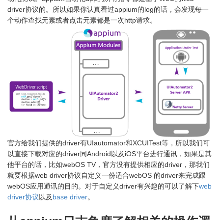
driver协议的。所以如果你认真看过appium的log的话，会发现每一
个动作查找元素或者点击元素都是一次http请求。
官方给我们提供的driver有UIautomator和XCUITest等，所以我们可
以直接下载对应的driver同Android以及iOS平台进行通讯，如果是其
他平台的话，比如webOS TV，官方没有提供相应的driver，那我们
就要根据web driver协议自定义一份适合webOS 的driver来完成跟
webOS应用通讯的目的。对于自定义driver有兴趣的可以了解下
web
driver协议
以及
base driver
。