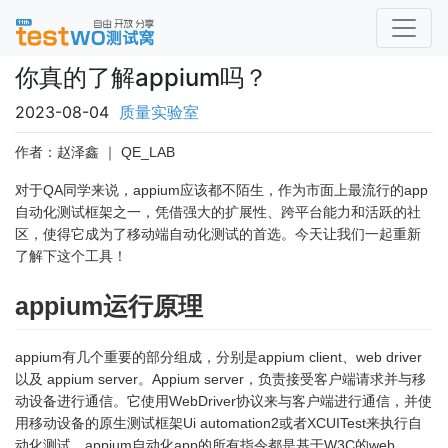
你真的了解appium吗？
2023-08-04
质量实验室
作者：赵泽鑫 ｜ QE_LAB
对于QA同学来说，appium应该都不陌生，作为市面上最流行的app
自动化测试框架之一，凭借强大的扩展性、跨平台能力和活跃的社
区，使得它成为了移动端自动化测试的首选。今天让我们一起重新
了解下这个工具！
appium运行原理
appium有几个重要的部分组成，分别是appium client、web driver
以及 appium server。Appium server，负责接受客户端请求并与移
动设备进行通信。它使用WebDriver协议来与客户端进行通信，并使
用移动设备的原生测试框架Ui automation2或者XCUITest来执行自
动化测试。appium自动化app的所有指令都是基于W3C的web