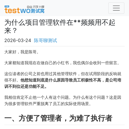
为什么项目管理软件在**频频用不起
来？
2026-03-24
陈哥聊测试
大家好，我是陈哥。
大家都知道我现在在做自己的小红书，我也偶尔会收到一些留言。
这位读者的公司之前也用过其他管理软件，但在试用阶段的反响就
很不好。
他想知道到底是什么原因导致员工积极性不高，是公司培
训不到位还是功能不足。
我相信肯定不止他一个人有这个问题。为什么有这个问题？这是因
为很多管理软件严重脱离了员工的实际使用场景。
一、方便了管理者，为难了执行者