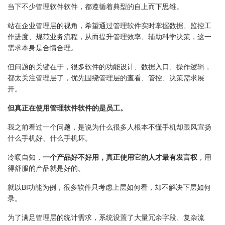
当下不少管理软件软件，都遵循着典型的自上而下思维。
站在企业管理层的视角，希望通过管理软件实时掌握数据、监控工
作进度、规范业务流程，从而提升管理效率、辅助科学决策，这一
需求本身是合情合理。
但问题的关键在于，很多软件的功能设计、数据入口、操作逻辑，
都太关注管理层了，优先围绕管理层的查看、管控、决策需求展
开。
但真正在使用管理软件软件的是员工。
我之前看过一个问题，是说为什么很多人根本不懂手机却跟风宣扬
什么手机好、什么手机坏。
冷暖自知，
一个产品好不好用，真正使用它的人才最有发言权
，用
得舒服的产品就是好的。
就以BI功能为例，很多软件只考虑上层如何看，却不解决下层如何
录。
为了满足管理层的统计需求，系统设置了大量冗余字段、复杂流