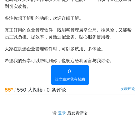
到切实改善。
备注你想了解到的功能，欢迎详细了解。
真正好用的企业管理软件，既能帮管理层掌全局、控风险，又能帮
员工减负担、提效率，灵活适配业务、贴心服务使用者。
大家在挑选企业管理软件时，可以多试用、多体验。
希望我的分享可以帮助到你，也欢迎给我留言与我讨论。
0
该文章对我有帮助
发表评论
55°
/
550 人阅读
/
0 条评论
请
登录
后发表评论