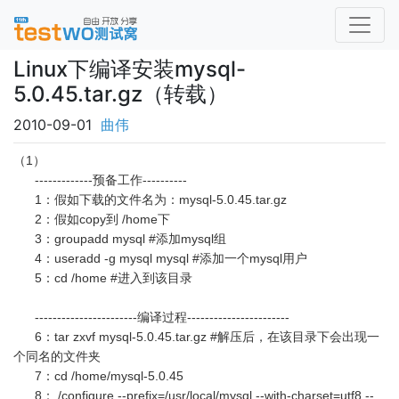
Linux下编译安装mysql-
5.0.45.tar.gz（转载）
2010-09-01
曲伟
（1）
-------------预备工作----------
1：假如下载的文件名为：mysql-5.0.45.tar.gz
2：假如copy到 /home下
3：groupadd mysql #添加mysql组
4：useradd -g mysql mysql #添加一个mysql用户
5：cd /home #进入到该目录
-----------------------编译过程-----------------------
6：tar zxvf mysql-5.0.45.tar.gz #解压后，在该目录下会出现一
个同名的文件夹
7：cd /home/mysql-5.0.45
8：./configure --prefix=/usr/local/mysql --with-charset=utf8 --