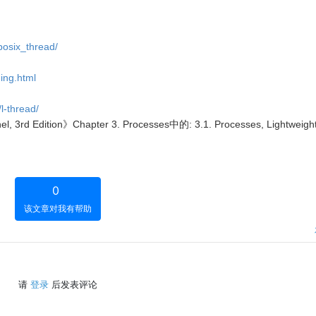
posix_thread/
ing.html
l-thread/
 3rd Edition》Chapter 3. Processes中的: 3.1. Processes, Lightweigh
0
该文章对我有帮助
请
登录
后发表评论