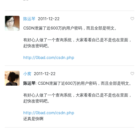
陈运琴
2011-12-22
CSDN泄漏了近600万的用户密码，而且全部是明文。
有好心人做了一个查询系统，大家看看自己是不是也在里面，
赶快改密码吧。
http://0bad.com/csdn.php
小窝
2011-12-22
陈运琴
: CSDN泄漏了近600万的用户密码，而且全部是明文。
有好心人做了一个查询系统，大家看看自己是不是也在里面，
赶快改密码吧。
http://0bad.com/csdn.php
还真是快啊