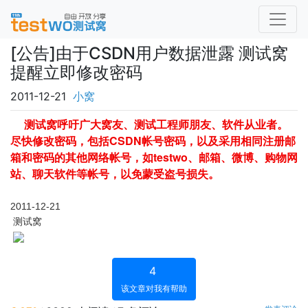
[公告]由于CSDN用户数据泄露 测试窝
提醒立即修改密码
2011-12-21
小窝
测试窝
呼吁广大窝友、测试工程师朋友、软件从业者。
尽快修改密码，包括CSDN帐号密码，以及采用相同注册邮
箱和密码的其他网络帐号，如testwo、邮箱、微博、购物网
站、聊天软件等帐号，以免蒙受盗号损失。
2011-12-21
测试窝
4
该文章对我有帮助