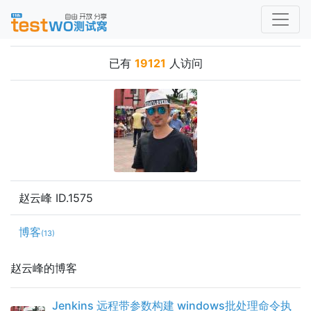
已有
19121
人访问
赵云峰 ID.1575
博客
(13)
赵云峰的博客
Jenkins 远程带参数构建 windows批处理命令执