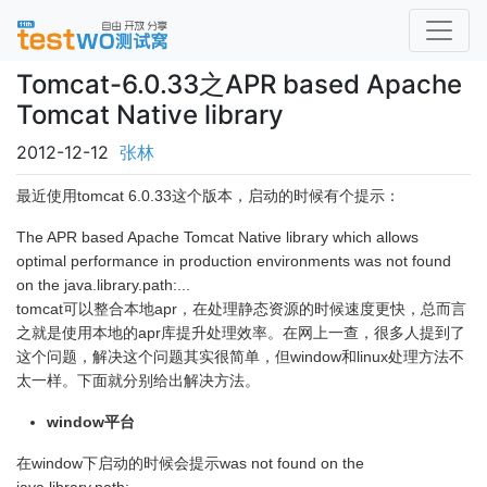
Tomcat-6.0.33之APR based Apache
Tomcat Native library
2012-12-12
张林
最近使用tomcat 6.0.33这个版本，启动的时候有个提示：
The APR based Apache Tomcat Native library which allows
optimal performance in production environments was not found
on the java.library.path:...
tomcat可以整合本地apr，在处理静态资源的时候速度更快，总而言
之就是使用本地的apr库提升处理效率。在网上一查，很多人提到了
这个问题，解决这个问题其实很简单，但window和linux处理方法不
太一样。下面就分别给出解决方法。
window平台
在window下启动的时候会提示was not found on the