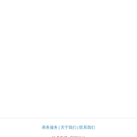
商务服务
|
关于我们
|
联系我们