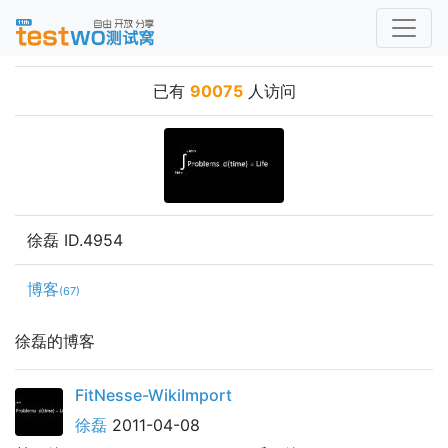
已有
90075
人访问
徐磊 ID.4954
博客
(67)
徐磊的博客
FitNesse-WikiImport
徐磊
2011-04-08