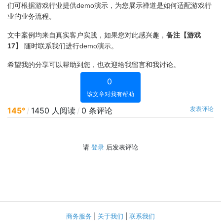
们可根据游戏行业提供demo演示，为您展示禅道是如何适配游戏行
业的业务流程。
文中案例均来自真实客户实践，如果您对此感兴趣，
备注【游戏
17】
随时联系我们进行demo演示。
希望我的分享可以帮助到您，也欢迎给我留言和我讨论。
0
该文章对我有帮助
发表评论
145°
/
1450 人阅读
/
0 条评论
请
登录
后发表评论
商务服务
|
关于我们
|
联系我们