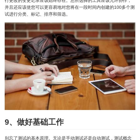
行更改的变更记录应该始终存在。您所选择的工具应该允许协作，
并且还应该使您可以更容易地对您将在一段时间内创建的100多个测
试进行分类、标记、排序和筛选。
9、做好基础工作
别忘了测试的基本原理。无论是手动测试还是自动测试，测试概念