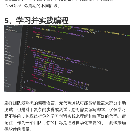
DevOps生命周期的不同阶段。
5、学习并实践编程
选择团队最熟悉的编程语言。无代码测试可能能够覆盖大部分手动
测试，但是对于复杂的步骤或测试，您将需要编写脚本。仅仅学习
是不够的，你应该把你的学习付诸实践来理解和编写好的代码。请
记住，作为一个团队，你的目标是通过自动化重复的手工测试来确
保软件的质量。