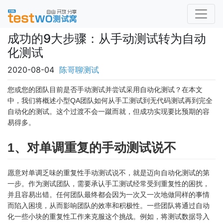
成功的9大步骤：从手动测试转为自动
化测试
2020-08-04
陈哥聊测试
您或您的团队目前是否手动测试并尝试采用自动化测试？在本文
中，我们将概述小型QA团队如何从手工测试到无代码测试再到完全
自动化的测试。这个过渡不会一蹴而就，但成功实现要比预期的容
易得多。
1、对单调重复的手动测试说不
愿意对单调乏味的重复性手动测试说不，就是迈向自动化测试的第
一步。作为测试团队，需要承认手工测试经常受到重复性的困扰，
并且容易出错。任何团队最终都会因为一次又一次地做同样的事情
而陷入困境，从而影响团队的效率和积极性。一些团队将通过自动
化一些小块的重复性工作来克服这个挑战。例如，将测试数据导入