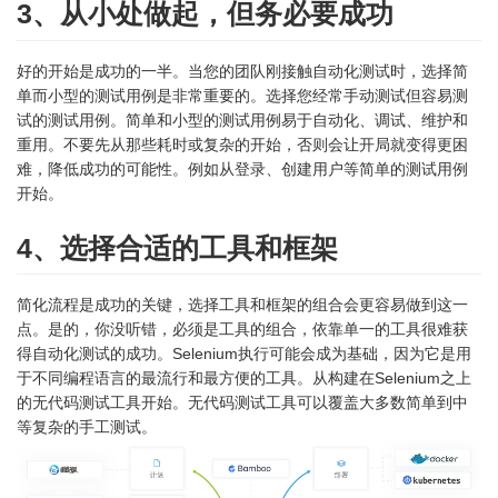
3、从小处做起，但务必要成功
好的开始是成功的一半。当您的团队刚接触自动化测试时，选择简
单而小型的测试用例是非常重要的。选择您经常手动测试但容易测
试的测试用例。简单和小型的测试用例易于自动化、调试、维护和
重用。不要先从那些耗时或复杂的开始，否则会让开局就变得更困
难，降低成功的可能性。例如从登录、创建用户等简单的测试用例
开始。
4、选择合适的工具和框架
简化流程是成功的关键，选择工具和框架的组合会更容易做到这一
点。是的，你没听错，必须是工具的组合，依靠单一的工具很难获
得自动化测试的成功。Selenium执行可能会成为基础，因为它是用
于不同编程语言的最流行和最方便的工具。从构建在Selenium之上
的无代码测试工具开始。无代码测试工具可以覆盖大多数简单到中
等复杂的手工测试。