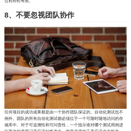
过程轻松有效。
8、不要忽视团队协作
任何项目的成功成果都是由一个协作团队保证的。自动化测试也不
例外。团队的所有自动化测试都必须位于一个可随时随地访问的存
储库中。对于可追溯性和可问责性，一个指示谁对哪个测试用例进