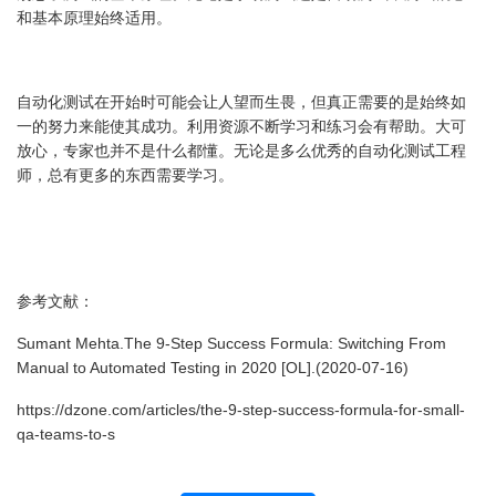
和基本原理始终适用。
自动化测试在开始时可能会让人望而生畏，但真正需要的是始终如
一的努力来能使其成功。利用资源不断学习和练习会有帮助。大可
放心，专家也并不是什么都懂。无论是多么优秀的自动化测试工程
师，总有更多的东西需要学习。
参考文献：
Sumant Mehta.The 9-Step Success Formula: Switching From
Manual to Automated Testing in 2020 [OL].(2020-07-16)
https://dzone.com/articles/the-9-step-success-formula-for-small-
qa-teams-to-s