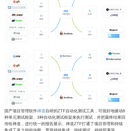
国产项目管理软件
禅道
自研的ZTF自动化测试工具，可很好地驱动8
种单元测试框架、3种自动化测试框架来执行测试，并把最终结果回
传给禅道，进行统一的报告展示。禅道ZTF打通了项目管理和持续
集成工具之间的沟壑，贯穿持续集成、持续测试、持续部署等