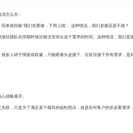
情况怎么办：
回来就拍板“我们也要做，下周上线”。这种情况，我们是接还是不接？
但项目团队在排期时候压根没安排出这个需求的时间。这种情况，我们是
，很多人碍于情面或权威，只能硬着头皮接下。但盲目接下所有需求，是
。
核心战略展开。
无关联，只是为了满足某个领导的临时想法，或是应对客户的非必要需求