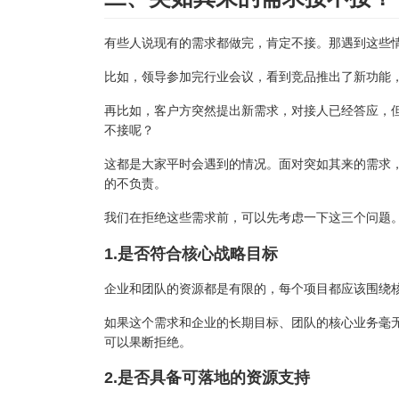
有些人说现有的需求都做完，肯定不接。那遇到这些
比如，领导参加完行业会议，看到竞品推出了新功能，
再比如，客户方突然提出新需求，对接人已经答应，
不接呢？
这都是大家平时会遇到的情况。面对突如其来的需求
的不负责。
我们在拒绝这些需求前，可以先考虑一下这三个问题
1.是否符合核心战略目标
企业和团队的资源都是有限的，每个项目都应该围绕
如果这个需求和企业的长期目标、团队的核心业务毫
可以果断拒绝。
2.是否具备可落地的资源支持