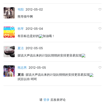
韦阳
2012-05-02
熊哥很牛啊
韩琴
2012-05-04
有目标总是好的
加油哦！
夏洁
2012-05-05
据说大声说出来的计划比悄悄的安排更容易实现
熊志男
2012-05-05
夏洁
: 据说大声说出来的计划比悄悄的安排更容易实现
拭目以待 呵呵
请
登录
后发表评论