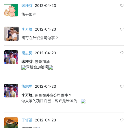
宋桂芬
2012-04-23
熊哥加油
李万峰
2012-04-23
熊哥在外资公司做事？
熊志男
2012-04-23
宋桂芬
: 熊哥加油
宋姐也加油啊
熊志男
2012-04-23
李万峰
: 熊哥在外资公司做事？
做人家的项目而已，客户是米国的。
于轩遥
2012-04-23