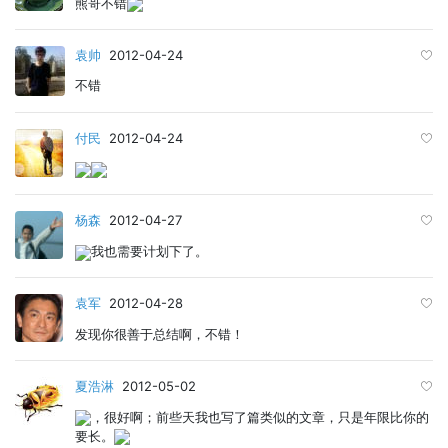
熊哥不错
袁帅
2012-04-24
不错
付民
2012-04-24
杨森
2012-04-27
我也需要计划下了。
袁军
2012-04-28
发现你很善于总结啊，不错！
夏浩淋
2012-05-02
，很好啊；前些天我也写了篇类似的文章，只是年限比你的
要长。