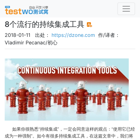
8个流行的持续集成工具
2018-01-11 出处：
https://dzone.com
作/译者：
Vladimir Pecanac/初心
如果你很熟悉“持续集成”，一定会同意这样的观点：“使用它已经
成为一种强制”。如今有很多持续集成工具，在这篇文章中，我们将