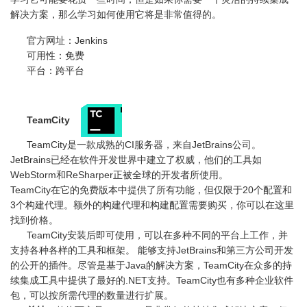
解决方案，那么学习如何使用它将是非常值得的。
官方网址：Jenkins
可用性：免费
平台：跨平台
TeamCity
TeamCity是一款成熟的CI服务器，来自JetBrains公司。
JetBrains已经在软件开发世界中建立了权威，他们的工具如
WebStorm和ReSharper正被全球的开发者所使用。
TeamCity在它的免费版本中提供了所有功能，但仅限于20个配置和
3个构建代理。额外的构建代理和构建配置需要购买，你可以在这里
找到价格。
TeamCity安装后即可使用，可以在多种不同的平台上工作，并
支持各种各样的工具和框架。 能够支持JetBrains和第三方公司开发
的公开的插件。尽管是基于Java的解决方案，TeamCity在众多的持
续集成工具中提供了最好的.NET支持。TeamCity也有多种企业软件
包，可以按所需代理的数量进行扩展。