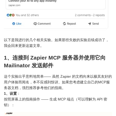
以下是我进行的几个相关实验。如果那些失败的实验后续成功了，
我会回来更新这篇文章。
1、连接到 Zapier MCP 服务器并使用它向
Mailinator 发送邮件
这个实验出乎意料地简单—— 虽然 Zapier 的文档向来以极其友好的
用户体验而闻名，本不应感到惊讶。如果您考虑建立自己的MCP服
务器文档，强烈推荐参考他们的指南。
1、设置
：
按照屏幕上的指南操作 —— 生成 MCP 端点（可以理解为 API 密
钥）：