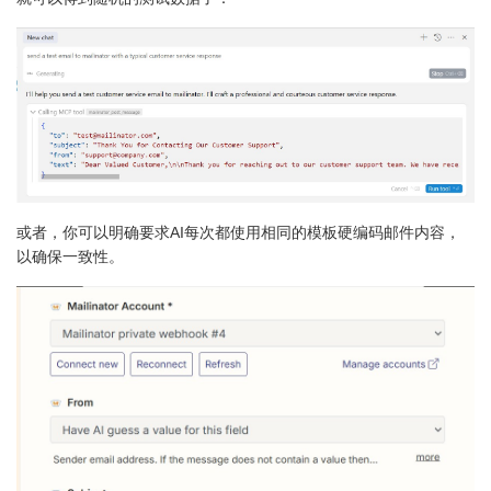
或者，你可以明确要求AI每次都使用相同的模板硬编码邮件内容，
以确保一致性。