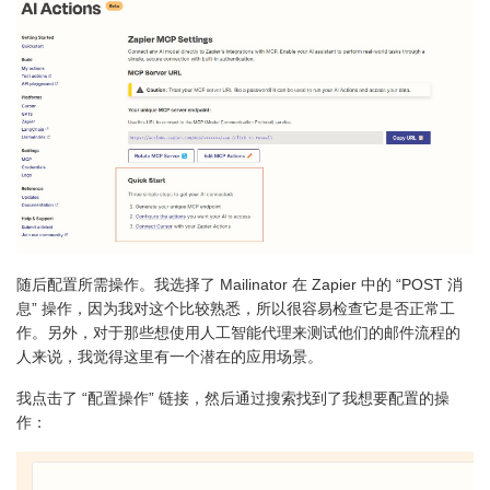
随后配置所需操作。我选择了 Mailinator 在 Zapier 中的 “POST 消
息” 操作，因为我对这个比较熟悉，所以很容易检查它是否正常工
作。另外，对于那些想使用人工智能代理来测试他们的邮件流程的
人来说，我觉得这里有一个潜在的应用场景。
我点击了 “配置操作” 链接，然后通过搜索找到了我想要配置的操
作：