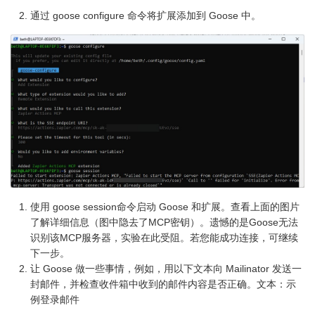
通过 goose configure 命令将扩展添加到 Goose 中。
使用 goose session命令启动 Goose 和扩展。查看上面的图片
了解详细信息（图中隐去了MCP密钥）。遗憾的是Goose无法
识别该MCP服务器，实验在此受阻。若您能成功连接，可继续
下一步。
让 Goose 做一些事情，例如，用以下文本向 Mailinator 发送一
封邮件，并检查收件箱中收到的邮件内容是否正确。文本：示
例登录邮件