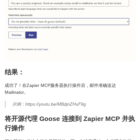
结果：
成功了！在Zapier MCP服务器执行操作后，邮件准确送达
Mailinator。
示例：https://youtu.be/MBdjnZHuF9g
将开源代理 Goose 连接到 Zapier MCP 并执
行操作