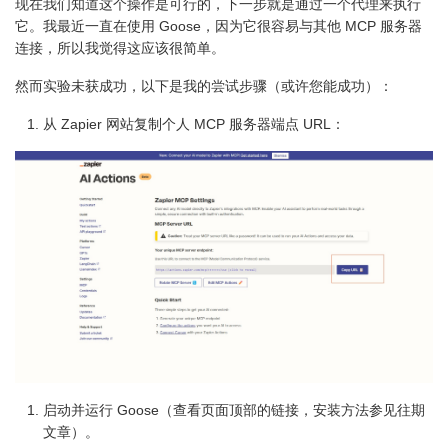
现在我们知道这个操作是可行的，下一步就是通过一个代理来执行
它。我最近一直在使用 Goose，因为它很容易与其他 MCP 服务器
连接，所以我觉得这应该很简单。
然而实验未获成功，以下是我的尝试步骤（或许您能成功）：
从 Zapier 网站复制个人 MCP 服务器端点 URL：
启动并运行 Goose（查看页面顶部的链接，安装方法参见往期
文章）。