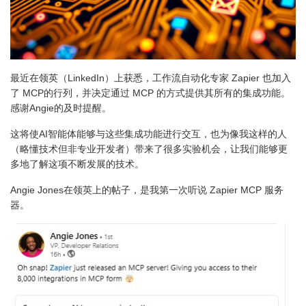
最近在领英（LinkedIn）上获悉，工作流自动化专家 Zapier 也加入
了 MCP的行列，并决定通过 MCP 的方式提供其所有的集成功能。
感谢Angie的及时提醒。
这将使AI智能体能够与这些集成功能进行交互，也为像我这样的人
（略懂技术但非专业开发者）带来了很多实验机会，让我们能够更
多地了解这项不断发展的技术。
Angie Jones在领英上的帖子，是我第一次听说 Zapier MCP 服务
器。