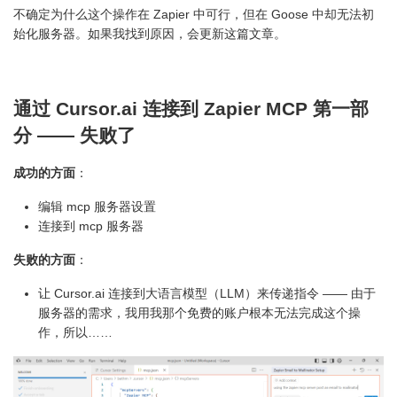
不确定为什么这个操作在 Zapier 中可行，但在 Goose 中却无法初
始化服务器。如果我找到原因，会更新这篇文章。
通过 Cursor.ai 连接到 Zapier MCP 第一部
分 —— 失败了
成功的方面
：
编辑 mcp 服务器设置
连接到 mcp 服务器
失败的方面
：
让 Cursor.ai 连接到大语言模型（LLM）来传递指令 —— 由于
服务器的需求，我用我那个免费的账户根本无法完成这个操
作，所以……