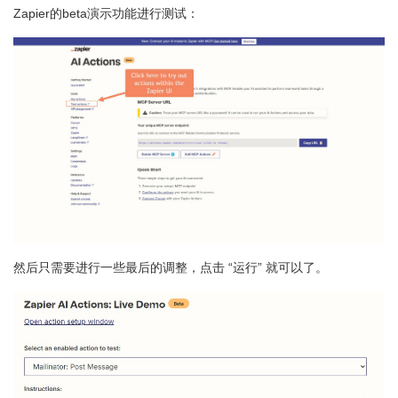
Zapier的beta演示功能进行测试：
然后只需要进行一些最后的调整，点击 “运行” 就可以了。