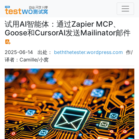
试用AI智能体：通过Zapier MCP、
Goose和CursorAI发送Mailinator邮件
2025-06-14 出处：
beththetester.wordpress.com
作/
译者：Camille/小窝