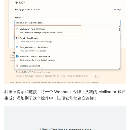
我按照提示和链接，将一个 Webhook 令牌（从我的 Mailinator 账户
生成）添加到了这个操作中，以便它能够建立连接：