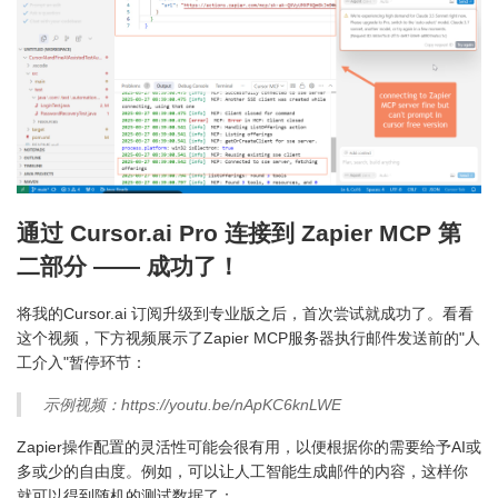
通过 Cursor.ai Pro 连接到 Zapier MCP 第
二部分 —— 成功了！
将我的Cursor.ai 订阅升级到专业版之后，首次尝试就成功了。看看
这个视频，下方视频展示了Zapier MCP服务器执行邮件发送前的"人
工介入"暂停环节：
示例视频：https://youtu.be/nApKC6knLWE
Zapier操作配置的灵活性可能会很有用，以便根据你的需要给予AI或
多或少的自由度。例如，可以让人工智能生成邮件的内容，这样你
就可以得到随机的测试数据了：