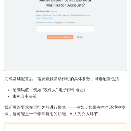
完成基础配置后，需设置触发动作时的具体参数。可选配置包括：
硬编码值（例如 “发件人” 电子邮件地址）
由AI自主决策
我还可以要求在运行之前进行预览 —— 例如，如果在生产环境中测
试，这可能是一个非常有用的功能。# 人为介入环节