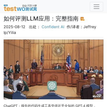
如何评测LLM应用：完整指南
2025-08-12 出处：
Confident AI
作/译者：Jeffrey
Ip/Yilia
ChatGPT：领先的代码生成工具凭借近乎全知的 GPT-4 模型，