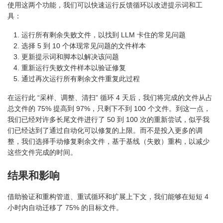
使用这两个功能，我们可以快速运行反馈循环以改进提示词和工
具：
运行所有剩余失败文件，以找到 LLM 卡住的常见问题
选择 5 到 10 个体现常见问题的文件样本
更新提示词和脚本以解决该问题
重新运行失败文件样本以验证修复
通过再次运行所有剩余文件重复此过程
在运行此 “采样、调整、清扫” 循环 4 天后，我们将完成的文件从占
总文件的 75% 提高到 97%，只剩下不到 100 个文件。到这一点，
我们已经对许多长尾文件进行了 50 到 100 次的重新尝试，似乎我
们已经达到了通过自动化可以修复的上限。而不是投入更多的调
整，我们选择手动修复剩余文件，基于基线（失败）重构，以减少
这些文件完成的时间。
结果和影响
借助验证和重构管道、重试循环和扩展上下文，我们能够在短短 4
小时内自动迁移了 75% 的目标文件。