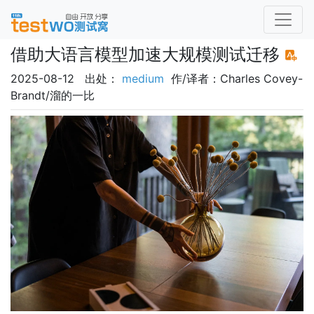
借助大语言模型加速大规模测试迁移
2025-08-12 出处：
medium
作/译者：Charles Covey-
Brandt/溜的一比