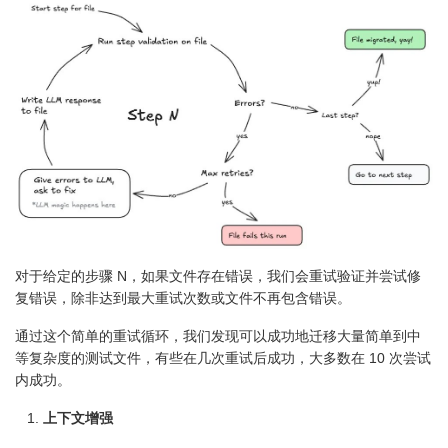
对于给定的步骤 N，如果文件存在错误，我们会重试验证并尝试修
复错误，除非达到最大重试次数或文件不再包含错误。
通过这个简单的重试循环，我们发现可以成功地迁移大量简单到中
等复杂度的测试文件，有些在几次重试后成功，大多数在 10 次尝试
内成功。
上下文增强