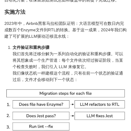
自动化方案，在保留原始测试意图和覆盖率的前提下完成迁移。
实施方法
2023年中，Airbnb黑客马拉松团队证明：大语言模型可在数日内完
成数百个Enzyme文件到RTL的转换。基于这一成果，2024年我们构
建了可扩展的LLM驱动迁移流水线：
文件验证和重构步骤
我们首先将迁移分解为一系列自动化的验证和重构步骤。可以
将其想象成一个生产管道：每个文件依次经过验证阶段，当某
个检查失败时，我们引入 LLM 来修复它。
我们像状态机一样建模这个流程，只有在前一个状态的验证通
过后，文件才会移动到下一个状态：